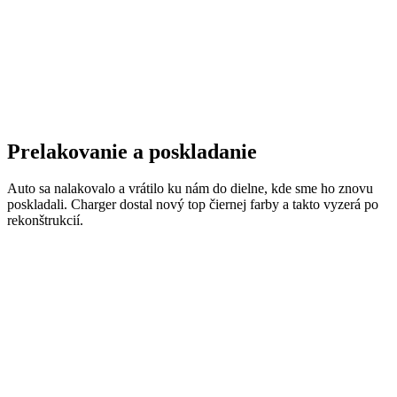
Prelakovanie a poskladanie
Auto sa nalakovalo a vrátilo ku nám do dielne, kde sme ho znovu
poskladali. Charger dostal nový top čiernej farby a takto vyzerá po
rekonštrukcií.