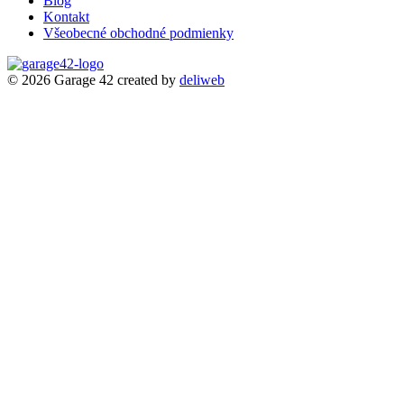
Blog
Kontakt
Všeobecné obchodné podmienky
© 2026 Garage 42
created by
deliweb