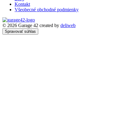
Kontakt
Všeobecné obchodné podmienky
© 2026 Garage 42
created by
deliweb
Spravovať súhlas