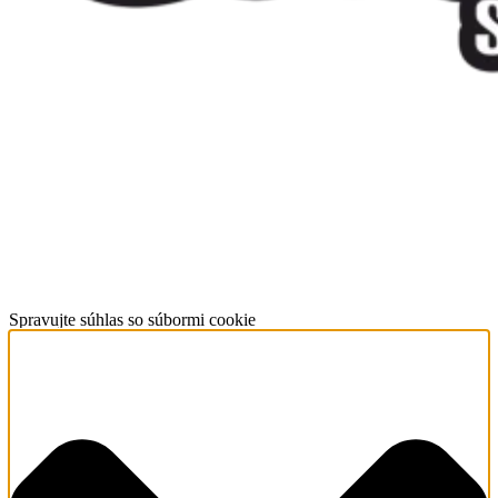
Spravujte súhlas so súbormi cookie