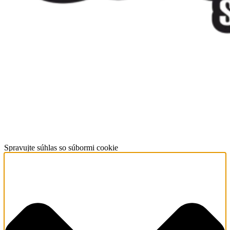
Spravujte súhlas so súbormi cookie