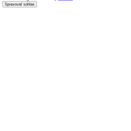
Spravovať súhlas