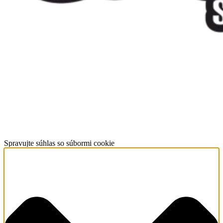
Spravujte súhlas so súbormi cookie