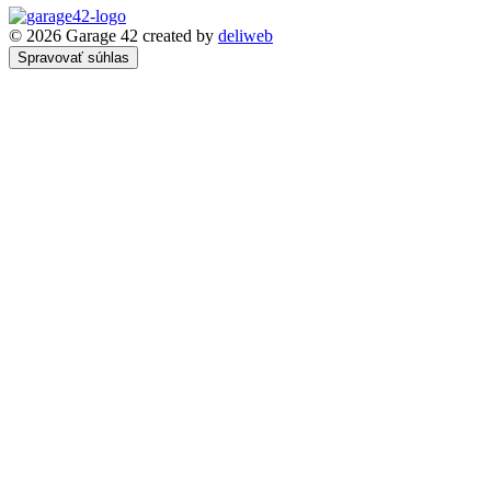
© 2026 Garage 42
created by
deliweb
Spravovať súhlas