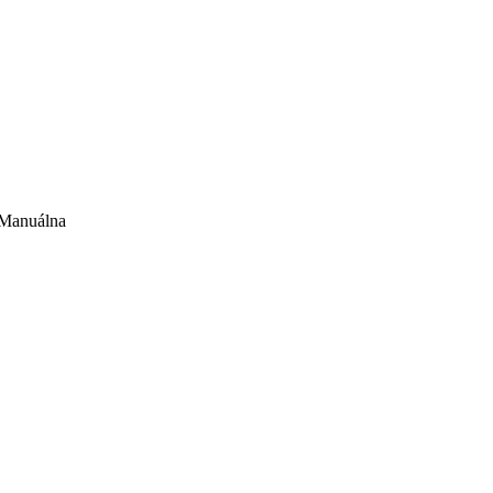
Manuálna