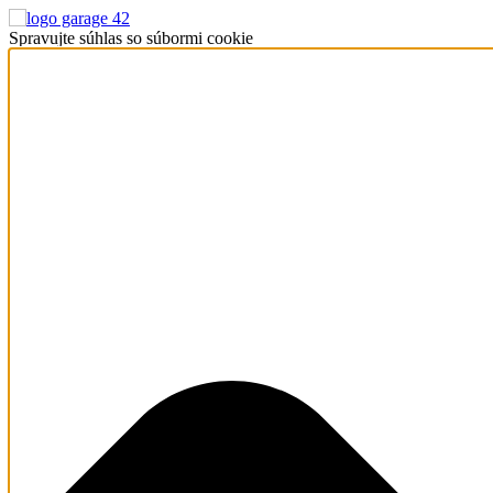
Spravujte súhlas so súbormi cookie