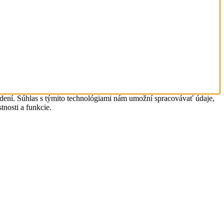
adení. Súhlas s týmito technológiami nám umožní spracovávať údaje,
tnosti a funkcie.